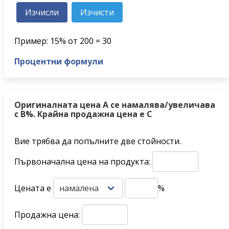
Пример: 15% от 200 = 30
Процентни формули
Оригиналната цена A се намалява/увеличава
с B%. Крайна продажна цена е C
Вие трябва да попълните две стойности.
Първоначална цена на продукта:
Цената е
%
Продажна цена: