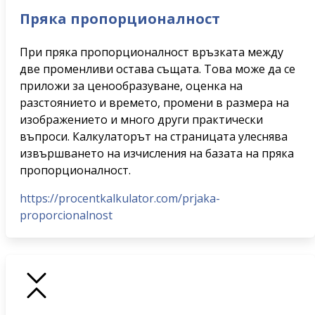
Пряка пропорционалност
При пряка пропорционалност връзката между
две променливи остава същата. Това може да се
приложи за ценообразуване, оценка на
разстоянието и времето, промени в размера на
изображението и много други практически
въпроси. Калкулаторът на страницата улеснява
извършването на изчисления на базата на пряка
пропорционалност.
https://procentkalkulator.com/prjaka-
proporcionalnost