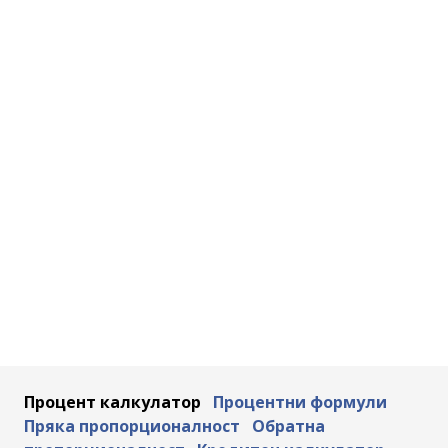
Процент калкулатор
Процентни формули
Пряка пропорционалност
Обратна