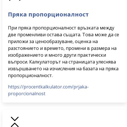
Пряка пропорционалност
При пряка пропорционалност връзката между
две променливи остава същата. Това може да се
приложи за ценообразуване, оценка на
разстоянието и времето, промени в размера на
изображението и много други практически
въпроси. Калкулаторът на страницата улеснява
извършването на изчисления на базата на пряка
пропорционалност.
https://procentkalkulator.com/prjaka-
proporcionalnost