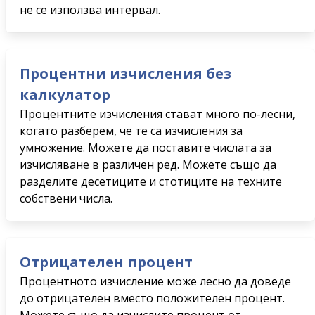
не се използва интервал.
Процентни изчисления без
калкулатор
Процентните изчисления стават много по-лесни,
когато разберем, че те са изчисления за
умножение. Можете да поставите числата за
изчисляване в различен ред. Можете също да
разделите десетиците и стотиците на техните
собствени числа.
Отрицателен процент
Процентното изчисление може лесно да доведе
до отрицателен вместо положителен процент.