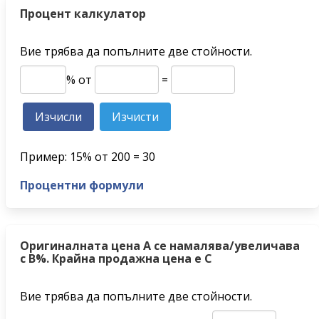
Процент калкулатор
Вие трябва да попълните две стойности.
% от
=
Пример: 15% от 200 = 30
Процентни формули
Оригиналната цена A се намалява/увеличава
с B%. Крайна продажна цена е C
Вие трябва да попълните две стойности.